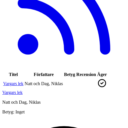
Titel
Författare
Betyg
Recension
Äger
Vargars lek
Natt och Dag, Niklas
Vargars lek
Natt och Dag, Niklas
Betyg:
Inget