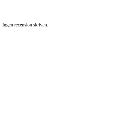
Ingen recension skriven.