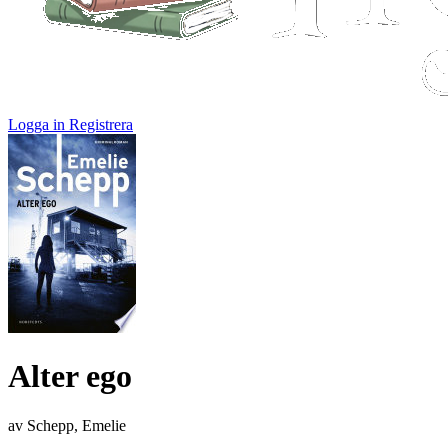
Logga in
Registrera
Alter ego
av Schepp, Emelie