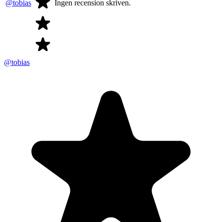
@tobias
Ingen recension skriven.
@tobias