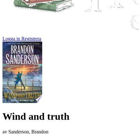
Logga in
Registrera
Wind and truth
av Sanderson, Brandon