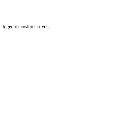
Ingen recension skriven.