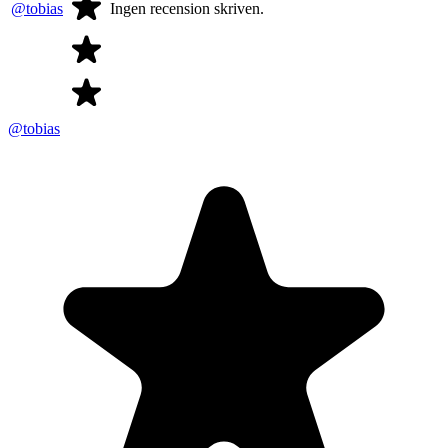
@tobias
Ingen recension skriven.
@tobias